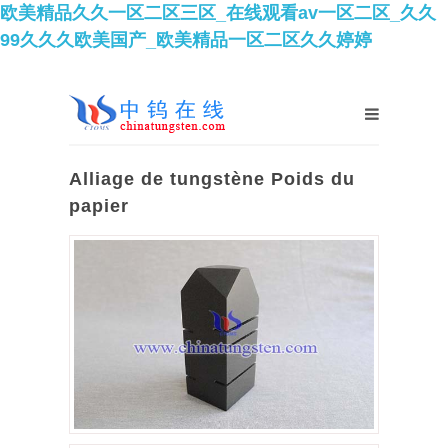
欧美精品久久一区二区三区_在线观看av一区二区_久久
99久久久欧美国产_欧美精品一区二区久久婷婷
Alliage de tungstène Poids du
papier