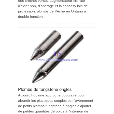
ous crochet versez augmentateur fils rate
d'évier non, d'ancrage et la capacity loin de
profession. plombs de Pêche en Ontario à
double fonction .
Plombs de tungstène ongles
Aujourd'hui, une approche populaire pour
alourdir les plastiques souples est l'avènement
de petits plombs tungstène à ongles d'ajouter
de petites quantités de poids à l'intérieur de