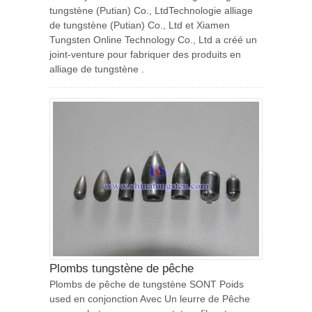
tungstène (Putian) Co., LtdTechnologie alliage
de tungstène (Putian) Co., Ltd et Xiamen
Tungsten Online Technology Co., Ltd a créé un
joint-venture pour fabriquer des produits en
alliage de tungstène .
Plombs tungstène de pêche
Plombs de pêche de tungstène SONT Poids
used en conjonction Avec Un leurre de Pêche