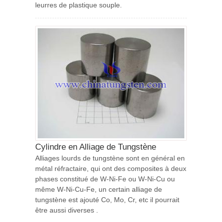
leurres de plastique souple.
Cylindre en Alliage de Tungstène
Alliages lourds de tungstène sont en général en
métal réfractaire, qui ont des composites à deux
phases constitué de W-Ni-Fe ou W-Ni-Cu ou
même W-Ni-Cu-Fe, un certain alliage de
tungstène est ajouté Co, Mo, Cr, etc il pourrait
être aussi diverses .