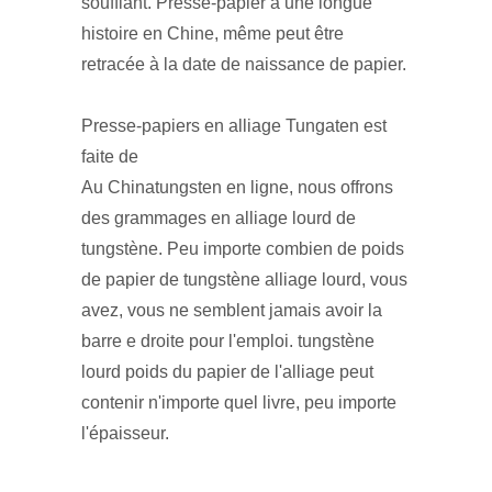
soufflant. Presse-papier a une longue
histoire en Chine, même peut être
retracée à la date de naissance de papier.
Presse-papiers en alliage Tungaten est
faite de
Au Chinatungsten en ligne, nous offrons
des grammages en alliage lourd de
tungstène. Peu importe combien de poids
de papier de tungstène alliage lourd, vous
avez, vous ne semblent jamais avoir la
barre e droite pour l'emploi. tungstène
lourd poids du papier de l'alliage peut
contenir n'importe quel livre, peu importe
l'épaisseur.