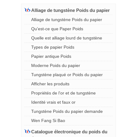
Alliage de tungstène Poids du papier
Alliage de tungstène Poids du papier
Qu'est-ce que Paper Poids
Quelle est alliage lourd de tungstène
Types de papier Poids
Papier antique Poids
Moderne Poids du papier
Tungstène plaqué or Poids du papier
Afficher les produits
Propriétés de l'or et de tungstène
Identité vrais et faux or
Tungstène Poids du papier demande
Wen Fang Si Bao
Catalogue électronique du poids du