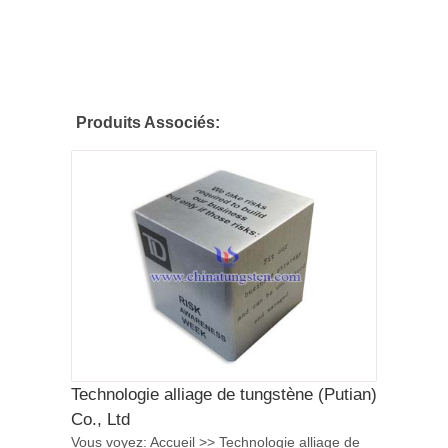
Produits Associés:
Technologie alliage de tungstène (Putian)
Co., Ltd
Vous voyez: Accueil >> Technologie alliage de