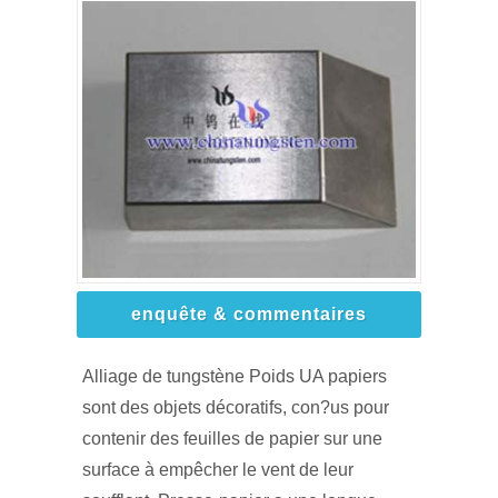
enquête & commentaires
Alliage de tungstène Poids UA papiers
sont des objets décoratifs, con?us pour
contenir des feuilles de papier sur une
surface à empêcher le vent de leur