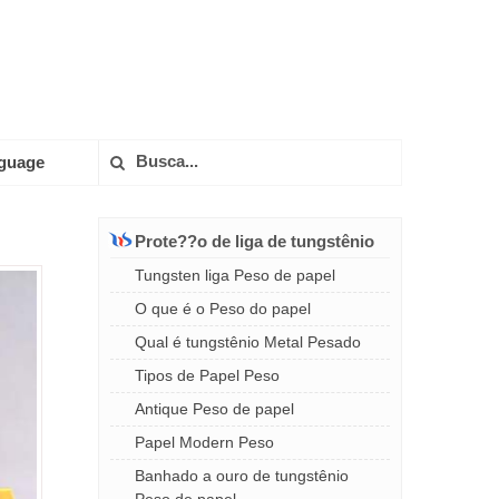
guage
Prote??o de liga de tungstênio
Tungsten liga Peso de papel
O que é o Peso do papel
Qual é tungstênio Metal Pesado
Tipos de Papel Peso
Antique Peso de papel
Papel Modern Peso
Banhado a ouro de tungstênio