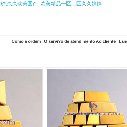
99久久久欧美国产_欧美精品一区二区久久婷婷
Como a ordem
O servi?o de atendimento Ao cliente
Lan