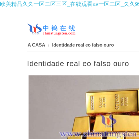
欧美精品久久一区二区三区_在线观看av一区二区_久久
A CASA
Identidade real eo falso ouro
Identidade real eo falso ouro