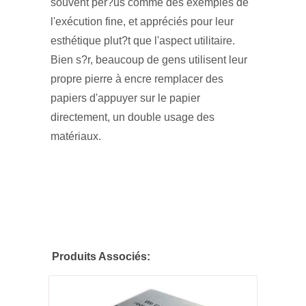
souvent per?us comme des exemples de
l'exécution fine, et appréciés pour leur
esthétique plut?t que l'aspect utilitaire.
Bien s?r, beaucoup de gens utilisent leur
propre pierre à encre remplacer des
papiers d'appuyer sur le papier
directement, un double usage des
matériaux.
Produits Associés: