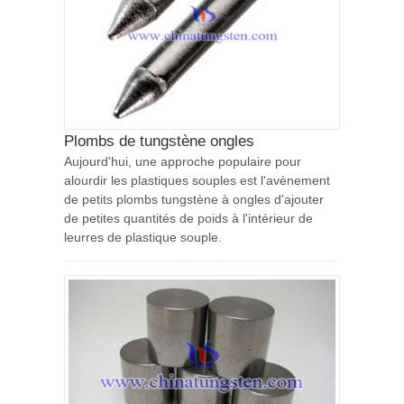
Plombs de tungstène ongles
Aujourd'hui, une approche populaire pour
alourdir les plastiques souples est l'avènement
de petits plombs tungstène à ongles d'ajouter
de petites quantités de poids à l'intérieur de
leurres de plastique souple.