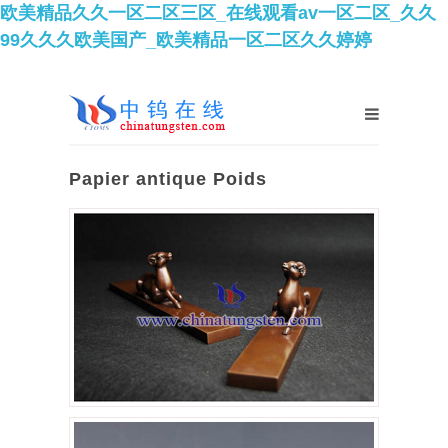
欧美精品久久一区二区三区_在线观看av一区二区_久久
99久久久欧美国产_欧美精品一区二区久久婷婷
Papier antique Poids