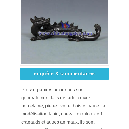
enquête & commentaires
Presse-papiers anciennes sont
généralement faits de jade, cuivre,
porcelaine, pierre, ivoire, bois et haute, la
modélisation lapin, cheval, mouton, cerf,
crapauds et autres animaux. Ils sont