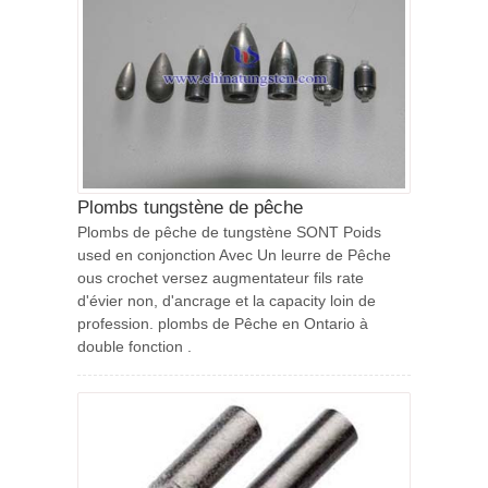
Plombs tungstène de pêche
Plombs de pêche de tungstène SONT Poids
used en conjonction Avec Un leurre de Pêche
ous crochet versez augmentateur fils rate
d'évier non, d'ancrage et la capacity loin de
profession. plombs de Pêche en Ontario à
double fonction .