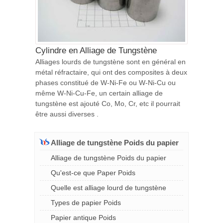
Cylindre en Alliage de Tungstène
Alliages lourds de tungstène sont en général en
métal réfractaire, qui ont des composites à deux
phases constitué de W-Ni-Fe ou W-Ni-Cu ou
même W-Ni-Cu-Fe, un certain alliage de
tungstène est ajouté Co, Mo, Cr, etc il pourrait
être aussi diverses .
Alliage de tungstène Poids du papier
Alliage de tungstène Poids du papier
Qu'est-ce que Paper Poids
Quelle est alliage lourd de tungstène
Types de papier Poids
Papier antique Poids