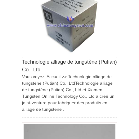
Technologie alliage de tungstène (Putian)
Co., Ltd
Vous voyez: Accueil >> Technologie alliage de
tungstène (Putian) Co., LtdTechnologie alliage
de tungstène (Putian) Co., Ltd et Xiamen
Tungsten Online Technology Co., Ltd a créé un
joint-venture pour fabriquer des produits en
alliage de tungstène .