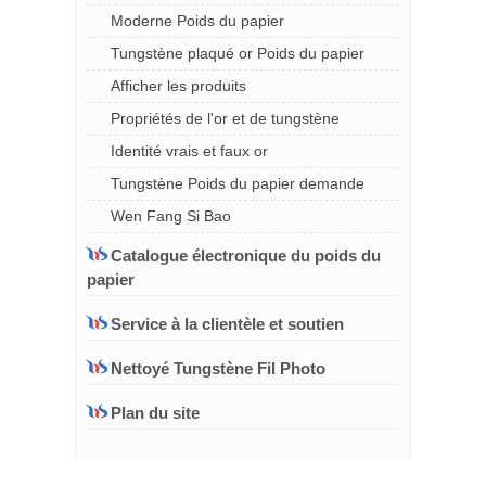
Moderne Poids du papier
Tungstène plaqué or Poids du papier
Afficher les produits
Propriétés de l'or et de tungstène
Identité vrais et faux or
Tungstène Poids du papier demande
Wen Fang Si Bao
Catalogue électronique du poids du
papier
Service à la clientèle et soutien
Nettoyé Tungstène Fil Photo
Plan du site