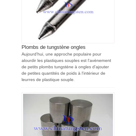
Plombs de tungstène ongles
Aujourd'hui, une approche populaire pour
alourdir les plastiques souples est l'avènement
de petits plombs tungstène à ongles d'ajouter
de petites quantités de poids à l'intérieur de
leurres de plastique souple.