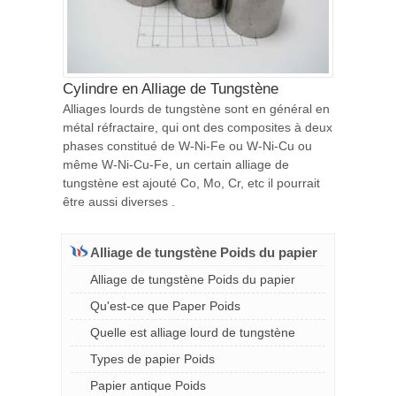
Cylindre en Alliage de Tungstène
Alliages lourds de tungstène sont en général en
métal réfractaire, qui ont des composites à deux
phases constitué de W-Ni-Fe ou W-Ni-Cu ou
même W-Ni-Cu-Fe, un certain alliage de
tungstène est ajouté Co, Mo, Cr, etc il pourrait
être aussi diverses .
Alliage de tungstène Poids du papier
Alliage de tungstène Poids du papier
Qu'est-ce que Paper Poids
Quelle est alliage lourd de tungstène
Types de papier Poids
Papier antique Poids