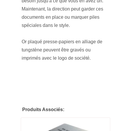
besoin jusqu'à ce que vous en avez un.
Maintenant, la direction peut garder ces
documents en place ou marquer piles
spéciales dans le style.
Or plaqué presse-papiers en alliage de
tungstène peuvent être gravés ou
imprimés avec le logo de société.
Produits Associés: