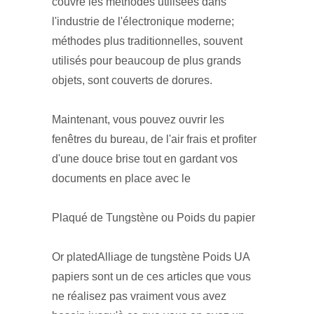
couvre les méthodes utilisées dans
l'industrie de l'électronique moderne;
méthodes plus traditionnelles, souvent
utilisés pour beaucoup de plus grands
objets, sont couverts de dorures.
Maintenant, vous pouvez ouvrir les
fenêtres du bureau, de l'air frais et profiter
d'une douce brise tout en gardant vos
documents en place avec le
Plaqué de Tungstène ou Poids du papier
Or platedAlliage de tungstène Poids UA
papiers sont un de ces articles que vous
ne réalisez pas vraiment vous avez