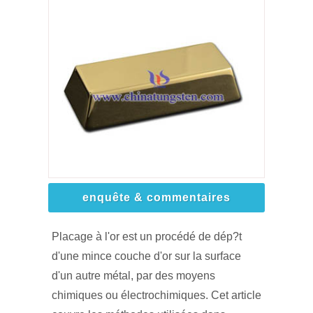
enquête & commentaires
Placage à l'or est un procédé de dép?t
d'une mince couche d'or sur la surface
d'un autre métal, par des moyens
chimiques ou électrochimiques. Cet article