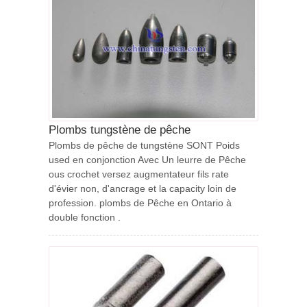
Plombs tungstène de pêche
Plombs de pêche de tungstène SONT Poids
used en conjonction Avec Un leurre de Pêche
ous crochet versez augmentateur fils rate
d'évier non, d'ancrage et la capacity loin de
profession. plombs de Pêche en Ontario à
double fonction .