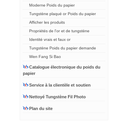
Moderne Poids du papier
Tungstène plaqué or Poids du papier
Afficher les produits
Propriétés de l'or et de tungstène
Identité vrais et faux or
Tungstène Poids du papier demande
Wen Fang Si Bao
Catalogue électronique du poids du
papier
Service à la clientèle et soutien
Nettoyé Tungstène Fil Photo
Plan du site