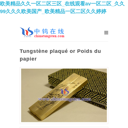
欧美精品久久一区二区三区_在线观看av一区二区_久久
99久久久欧美国产_欧美精品一区二区久久婷婷
Tungstène plaqué or Poids du
papier