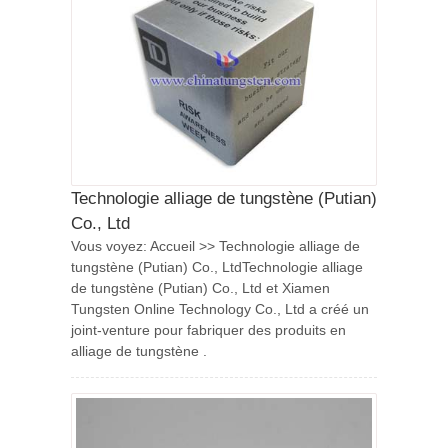
Technologie alliage de tungstène (Putian)
Co., Ltd
Vous voyez: Accueil >> Technologie alliage de
tungstène (Putian) Co., LtdTechnologie alliage
de tungstène (Putian) Co., Ltd et Xiamen
Tungsten Online Technology Co., Ltd a créé un
joint-venture pour fabriquer des produits en
alliage de tungstène .