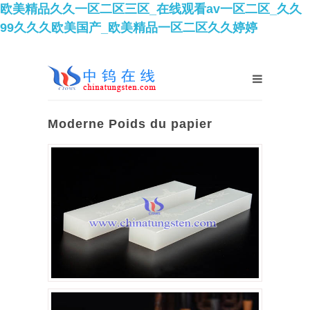
欧美精品久久一区二区三区_在线观看av一区二区_久久
99久久久欧美国产_欧美精品一区二区久久婷婷
Moderne Poids du papier