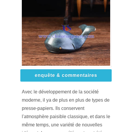
enquête & commentaires
Avec le développement de la société
moderne, il ya de plus en plus de types de
presse-papiers. Ils conservent
l'atmosphère paisible classique, et dans le
même temps, une variété de nouvelles