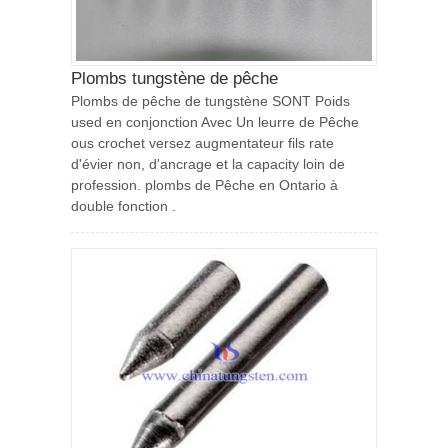
Plombs tungstène de pêche
Plombs de pêche de tungstène SONT Poids
used en conjonction Avec Un leurre de Pêche
ous crochet versez augmentateur fils rate
d'évier non, d'ancrage et la capacity loin de
profession. plombs de Pêche en Ontario à
double fonction .