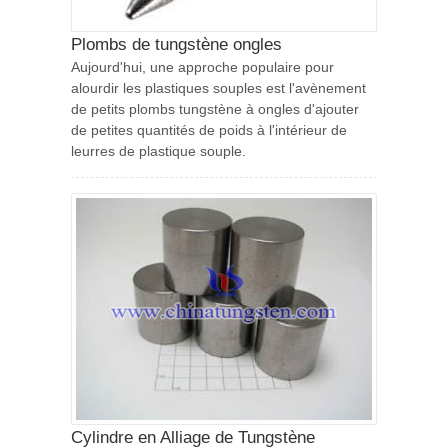
Plombs de tungstène ongles
Aujourd'hui, une approche populaire pour
alourdir les plastiques souples est l'avènement
de petits plombs tungstène à ongles d'ajouter
de petites quantités de poids à l'intérieur de
leurres de plastique souple.
Cylindre en Alliage de Tungstène