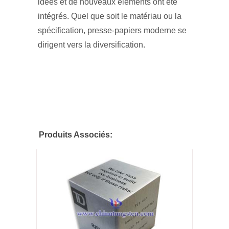
idées et de nouveaux éléments ont été
intégrés. Quel que soit le matériau ou la
spécification, presse-papiers moderne se
dirigent vers la diversification.
Produits Associés: