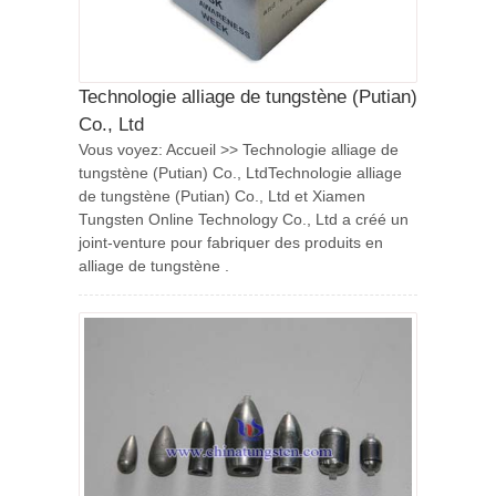
Technologie alliage de tungstène (Putian)
Co., Ltd
Vous voyez: Accueil >> Technologie alliage de
tungstène (Putian) Co., LtdTechnologie alliage
de tungstène (Putian) Co., Ltd et Xiamen
Tungsten Online Technology Co., Ltd a créé un
joint-venture pour fabriquer des produits en
alliage de tungstène .