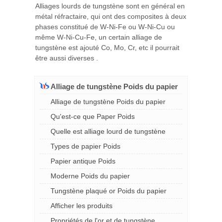
Alliages lourds de tungstène sont en général en
métal réfractaire, qui ont des composites à deux
phases constitué de W-Ni-Fe ou W-Ni-Cu ou
même W-Ni-Cu-Fe, un certain alliage de
tungstène est ajouté Co, Mo, Cr, etc il pourrait
être aussi diverses .
Alliage de tungstène Poids du papier
Alliage de tungstène Poids du papier
Qu'est-ce que Paper Poids
Quelle est alliage lourd de tungstène
Types de papier Poids
Papier antique Poids
Moderne Poids du papier
Tungstène plaqué or Poids du papier
Afficher les produits
Propriétés de l'or et de tungstène